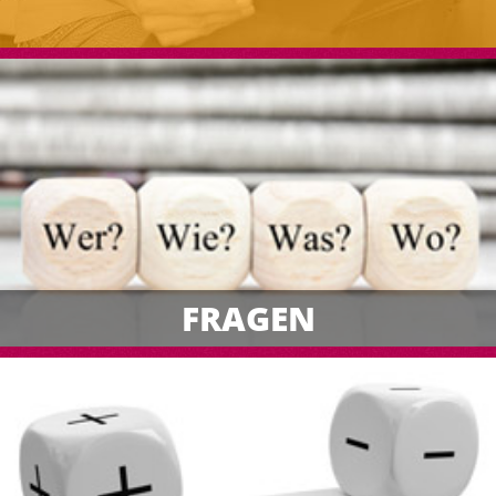
FRAGEN