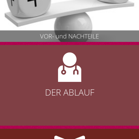
VOR- und NACHTEILE
DER ABLAUF
ABLAUF der Untersuchung