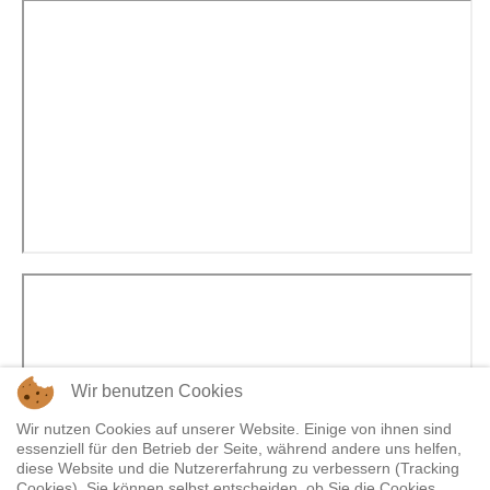
Wir benutzen Cookies
Wir nutzen Cookies auf unserer Website. Einige von ihnen sind
essenziell für den Betrieb der Seite, während andere uns helfen,
diese Website und die Nutzererfahrung zu verbessern (Tracking
Cookies). Sie können selbst entscheiden, ob Sie die Cookies